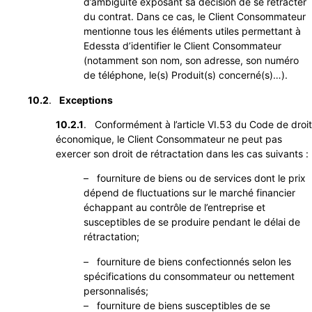
d’ambiguïté exposant sa décision de se rétracter
du contrat. Dans ce cas, le Client Consommateur
mentionne tous les éléments utiles permettant à
Edessta d’identifier le Client Consommateur
(notamment son nom, son adresse, son numéro
de téléphone, le(s) Produit(s) concerné(s)…).
10.2
.
Exceptions
10.2.1
. Conformément à l’article VI.53 du Code de droit
économique, le Client Consommateur ne peut pas
exercer son droit de rétractation dans les cas suivants :
– fourniture de biens ou de services dont le prix
dépend de fluctuations sur le marché financier
échappant au contrôle de l’entreprise et
susceptibles de se produire pendant le délai de
rétractation;
– fourniture de biens confectionnés selon les
spécifications du consommateur ou nettement
personnalisés;
– fourniture de biens susceptibles de se