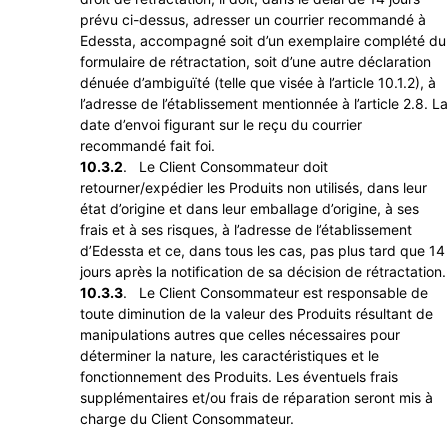
prévu ci-dessus, adresser un courrier recommandé à
Edessta, accompagné soit d’un exemplaire complété du
formulaire de rétractation, soit d’une autre déclaration
dénuée d’ambiguïté (telle que visée à l’article 10.1.2), à
l’adresse de l’établissement mentionnée à l’article 2.8. La
date d’envoi figurant sur le reçu du courrier
recommandé fait foi.
10.3.2
. Le Client Consommateur doit
retourner/expédier les Produits non utilisés, dans leur
état d’origine et dans leur emballage d’origine, à ses
frais et à ses risques, à l’adresse de l’établissement
d’Edessta et ce, dans tous les cas, pas plus tard que 14
jours après la notification de sa décision de rétractation.
10.3.3
. Le Client Consommateur est responsable de
toute diminution de la valeur des Produits résultant de
manipulations autres que celles nécessaires pour
déterminer la nature, les caractéristiques et le
fonctionnement des Produits. Les éventuels frais
supplémentaires et/ou frais de réparation seront mis à
charge du Client Consommateur.