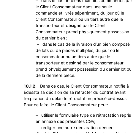
– dans le cas de biens multiples commandés par
le Client Consommateur dans une seule
commande et livrés séparément, du jour où le
Client Consommateur ou un tiers autre que le
transporteur et désigné par le Client
Consommateur prend physiquement possession
du dernier bien ;
– dans le cas de la livraison d’un bien composé
de lots ou de pièces multiples, du jour où le
consommateur ou un tiers autre que le
transporteur et désigné par le consommateur
prend physiquement possession du dernier lot ou
de la dernière pièce.
10.1.2
. Dans ce cas, le Client Consommateur notifie à
Edessta sa décision de se rétracter du contrat avant
l’expiration du délai de rétractation précisé ci-dessus.
Pour ce faire, le Client Consommateur peut:
– utiliser le formulaire type de rétractation repris
en annexe des présentes CGV;
– rédiger une autre déclaration dénuée