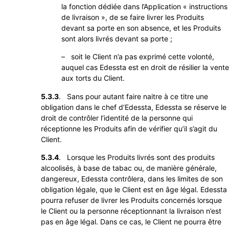
la fonction dédiée dans l’Application « instructions
de livraison », de se faire livrer les Produits
devant sa porte en son absence, et les Produits
sont alors livrés devant sa porte ;
– soit le Client n’a pas exprimé cette volonté,
auquel cas Edessta est en droit de résilier la vente
aux torts du Client.
5.3.3
. Sans pour autant faire naitre à ce titre une
obligation dans le chef d’Edessta, Edessta se réserve le
droit de contrôler l’identité de la personne qui
réceptionne les Produits afin de vérifier qu’il s’agit du
Client.
5.3.4
. Lorsque les Produits livrés sont des produits
alcoolisés, à base de tabac ou, de manière générale,
dangereux, Edessta contrôlera, dans les limites de son
obligation légale, que le Client est en âge légal. Edessta
pourra refuser de livrer les Produits concernés lorsque
le Client ou la personne réceptionnant la livraison n’est
pas en âge légal. Dans ce cas, le Client ne pourra être