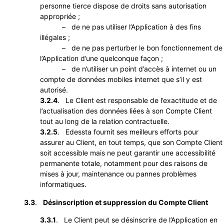
personne tierce dispose de droits sans autorisation
appropriée ;
– de ne pas utiliser l’Application à des fins
illégales ;
– de ne pas perturber le bon fonctionnement de
l’Application d’une quelconque façon ;
– de n’utiliser un point d’accès à internet ou un
compte de données mobiles internet que s’il y est
autorisé.
3.2.4
. Le Client est responsable de l’exactitude et de
l’actualisation des données liées à son Compte Client
tout au long de la relation contractuelle.
3.2.5
. Edessta fournit ses meilleurs efforts pour
assurer au Client, en tout temps, que son Compte Client
soit accessible mais ne peut garantir une accessibilité
permanente totale, notamment pour des raisons de
mises à jour, maintenance ou pannes problèmes
informatiques.
3.3
.
Désinscription et suppression du Compte Client
3.3.1
. Le Client peut se désinscrire de l’Application en