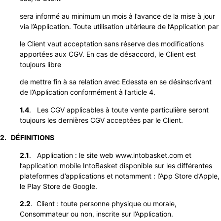
sera informé au minimum un mois à l’avance de la mise à jour
via l’Application. Toute utilisation ultérieure de l’Application par
le Client vaut acceptation sans réserve des modifications
apportées aux CGV. En cas de désaccord, le Client est
toujours libre
de mettre fin à sa relation avec Edessta en se désinscrivant
de l’Application conformément à l’article 4.
1.4
. Les CGV applicables à toute vente particulière seront
toujours les dernières CGV acceptées par le Client.
2. DÉFINITIONS
2.1
. Application : le site web www.intobasket.com et
l’application mobile IntoBasket disponible sur les différentes
plateformes d’applications
et notamment : l’App Store d’Apple,
le Play Store de Google.
2.2
. Client : toute personne physique ou morale,
Consommateur ou non, inscrite sur l’Application.