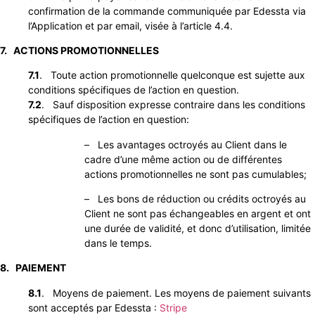
confirmation de la commande communiquée par Edessta via
l’Application et par email, visée à l’article 4.4.
7. ACTIONS PROMOTIONNELLES
7.1
. Toute action promotionnelle quelconque est sujette aux
conditions spécifiques de l’action en question.
7.2
. Sauf disposition expresse contraire dans les conditions
spécifiques de l’action en question:
– Les avantages octroyés au Client dans le
cadre d’une même action ou de différentes
actions promotionnelles ne sont pas cumulables;
– Les bons de réduction ou crédits octroyés au
Client ne sont pas échangeables en argent et ont
une durée de validité, et donc d’utilisation, limitée
dans le temps.
8. PAIEMENT
8.1
. Moyens de paiement. Les moyens de paiement suivants
sont acceptés par Edessta :
Stripe