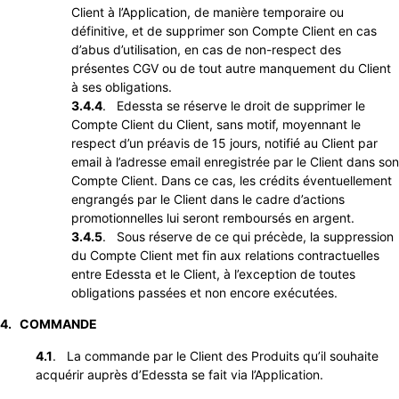
Client à l’Application, de manière temporaire ou
définitive, et de supprimer son Compte Client en cas
d’abus d’utilisation, en cas de non-respect des
présentes CGV ou de tout autre manquement du Client
à ses obligations.
3.4.4
. Edessta se réserve le droit de supprimer le
Compte Client du Client, sans motif, moyennant le
respect d’un préavis de 15 jours, notifié au Client par
email à l’adresse email enregistrée par le Client dans son
Compte Client. Dans ce cas, les crédits éventuellement
engrangés par le Client dans le cadre d’actions
promotionnelles lui seront remboursés en argent.
3.4.5
. Sous réserve de ce qui précède, la suppression
du Compte Client met fin aux relations contractuelles
entre Edessta et le Client, à l’exception de toutes
obligations passées et non encore exécutées.
4. COMMANDE
4.1
. La commande par le Client des Produits qu’il souhaite
acquérir auprès d’Edessta se fait via l’Application.