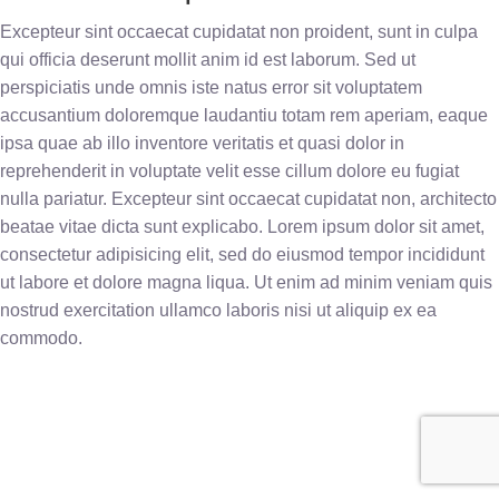
Excepteur sint occaecat cupidatat non proident, sunt in culpa
qui officia deserunt mollit anim id est laborum. Sed ut
perspiciatis unde omnis iste natus error sit voluptatem
accusantium doloremque laudantiu totam rem aperiam, eaque
ipsa quae ab illo inventore veritatis et quasi dolor in
reprehenderit in voluptate velit esse cillum dolore eu fugiat
nulla pariatur. Excepteur sint occaecat cupidatat non, architecto
beatae vitae dicta sunt explicabo. Lorem ipsum dolor sit amet,
consectetur adipisicing elit, sed do eiusmod tempor incididunt
ut labore et dolore magna liqua. Ut enim ad minim veniam quis
nostrud exercitation ullamco laboris nisi ut aliquip ex ea
commodo.